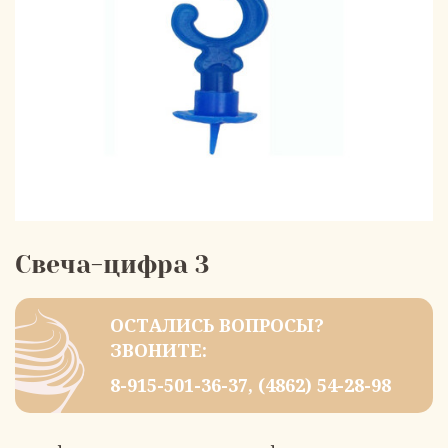
Свеча-цифра 3
ОСТАЛИСЬ ВОПРОСЫ?
ЗВОНИТЕ:
8-915-501-36-37
,
(4862) 54-28-98