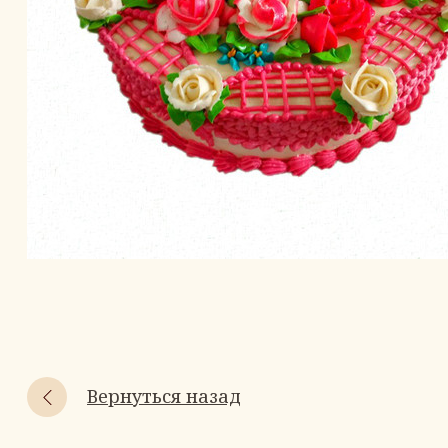
Вернуться назад