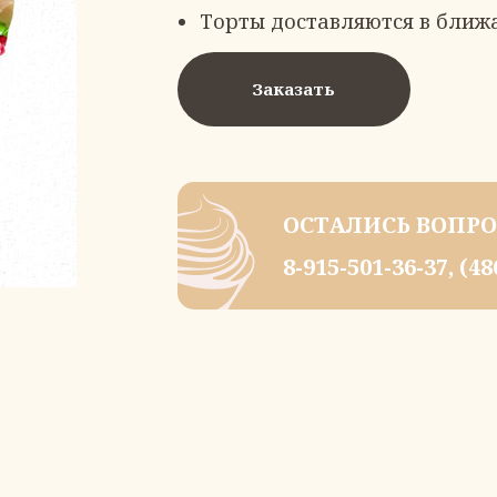
Торты доставляются в ближ
Заказать
ОСТАЛИСЬ ВОПРО
8-915-501-36-37
,
(48